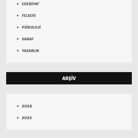
EDEBİYAT
FELSEFE
PSİKOLOJİ
SANAT
YAZARLIK
ARŞİV
2026
2025