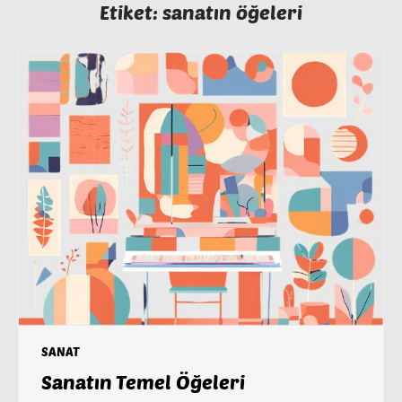
Etiket:
sanatın öğeleri
SANAT
Sanatın Temel Öğeleri