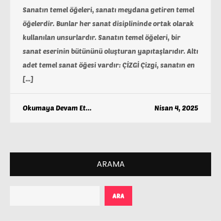
Sanatın temel öğeleri, sanatı meydana getiren temel
öğelerdir. Bunlar her sanat disiplininde ortak olarak
kullanılan unsurlardır. Sanatın temel öğeleri, bir
sanat eserinin bütününü oluşturan yapıtaşlarıdır. Altı
adet temel sanat öğesi vardır: ÇİZGİ Çizgi, sanatın en
[…]
Okumaya Devam Et...
Nisan 4, 2025
ARAMA
ARA