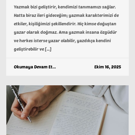
Yazmak bizi geliştirir, kendimizi tanımamızı sağlar.
Hatta biraz ileri gideceğim; yazmak karakterimizi de
etkiler, kişiliğimizi şekillendirir. Hiç kimse doğuştan
yazar olarak doğmaz. Ama yazmak insana özgüdür
ve herkes isterse yazar olabilir, yazdıkça kendini
geliştirebilir ve […]
Okumaya Devam Et...
Ekim 16, 2025