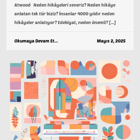
Atwood Neden hikâyeleri severiz? Neden hikâye
anlatan tek tür biziz? İnsanlar 4000 yıldır neden
hikâyeler anlatıyor? Edebiyat, neden önemli? […]
Okumaya Devam Et...
Mayıs 2, 2025