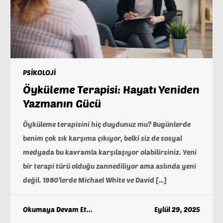
PSİKOLOJİ
Öyküleme Terapisi: Hayatı Yeniden
Yazmanın Gücü
Öyküleme terapisini hiç duydunuz mu? Bugünlerde
benim çok sık karşıma çıkıyor, belki siz de sosyal
medyada bu kavramla karşılaşıyor olabilirsiniz. Yeni
bir terapi türü olduğu zannediliyor ama aslında yeni
değil. 1980’lerde Michael White ve David […]
Okumaya Devam Et...
Eylül 29, 2025