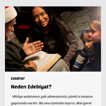
EDEBİYAT
Neden Edebiyat?
Hikâye anlatımını yok edemezsiniz; çünkü o insanın
yapısında vardır. Biz onu içimizde taşırız. Margaret