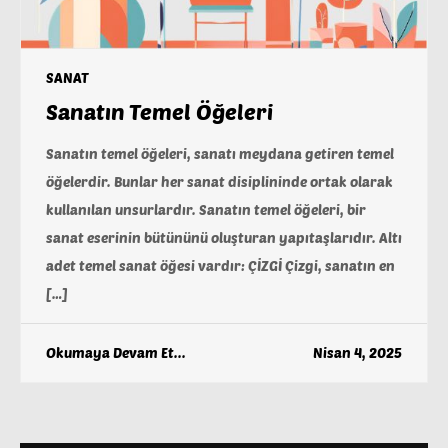
SANAT
Sanatın Temel Öğeleri
Sanatın temel öğeleri, sanatı meydana getiren temel
öğelerdir. Bunlar her sanat disiplininde ortak olarak
kullanılan unsurlardır. Sanatın temel öğeleri, bir
sanat eserinin bütününü oluşturan yapıtaşlarıdır. Altı
adet temel sanat öğesi vardır: ÇİZGİ Çizgi, sanatın en
[…]
Okumaya Devam Et...
Nisan 4, 2025