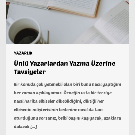
YAZARLIK
Ünlü Yazarlardan Yazma Üzerine
Tavsiyeler
Bir konuda çok yetenekli olan biri bunu nasıl yaptığını
her zaman açıklayamaz. Örneğin usta bir terziye
nasıl harika elbiseler dikebildiğini, diktiği her
elbisenin müşterisinin bedenine nasıl da tam
oturduğunu sorsanız, belki başını kaşıyacak, uzaklara
dalacak […]