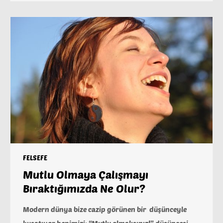
FELSEFE
Mutlu Olmaya Çalışmayı
Bıraktığımızda Ne Olur?
Modern dünya bize cazip görünen bir düşünceyle