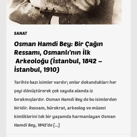
SANAT
Osman Hamdi Bey: Bir Çağın
Ressamı, Osmanlı’nın İlk
Arkeoloğu (İstanbul, 1842 –
İstanbul, 1910)
Tarihte bazı isimler vardır; onlar dokundukları her
şeyi dönüştürerek çok sayıda alanda iz
bırakmışlardır. Osman Hamdi Bey de bu isimlerden
biridir. Ressam, bürokrat, arkeolog ve müzeci
kimliklerini tek bir yaşamda harmanlayan Osman
Hamdi Bey, 1842’de […]