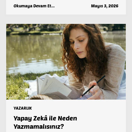
Okumaya Devam Et...
Mayıs 3, 2026
YAZARLIK
Yapay Zekâ ile Neden
Yazmamalısınız?