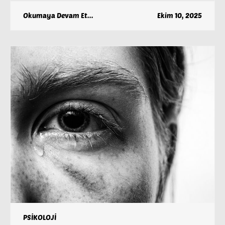
Okumaya Devam Et...
Ekim 10, 2025
PSİKOLOJİ