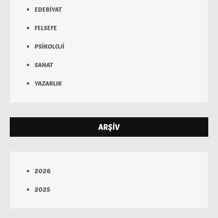
EDEBİYAT
FELSEFE
PSİKOLOJİ
SANAT
YAZARLIK
ARŞİV
2026
2025