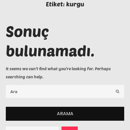
Etiket:
kurgu
Sonuç
bulunamadı.
It seems we can’t find what you’re looking for. Perhaps
searching can help.
Ara:
ARAMA